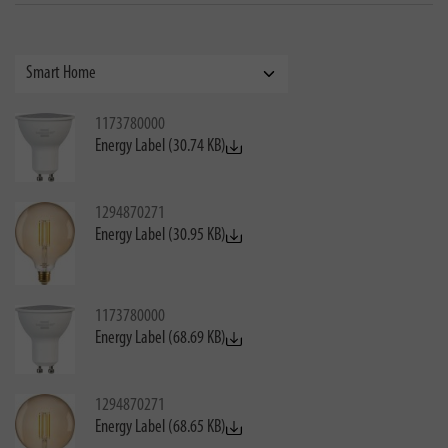
1173780000
Energy Label (30.74 KB)
1294870271
Energy Label (30.95 KB)
1173780000
Energy Label (68.69 KB)
1294870271
Energy Label (68.65 KB)