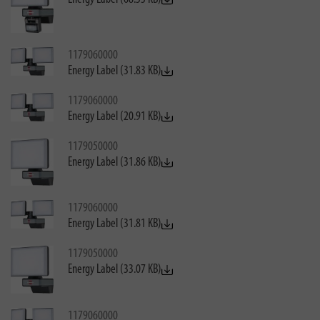
1179060000
Energy Label (31.83 KB)
1179060000
Energy Label (20.91 KB)
1179050000
Energy Label (31.86 KB)
1179060000
Energy Label (31.81 KB)
1179050000
Energy Label (33.07 KB)
1179060000