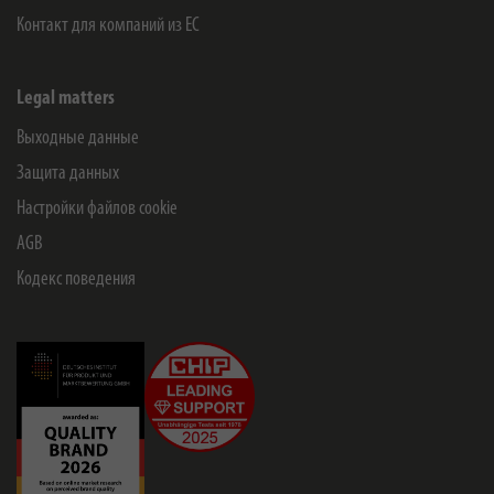
Контакт для компаний из ЕС
Legal matters
Выходные данные
Защита данных
Настройки файлов cookie
AGB
Кодекс поведения