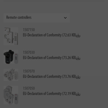
1507150
EU-Declaration of Conformity (72.63 KB)
1507030
EU-Declaration of Conformity (73.26 KB)
1507070
EU-Declaration of Conformity (73.76 KB)
1507050
EU-Declaration of Conformity (72.19 KB)