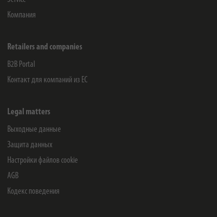
Компания
Retailers and companies
B2B Portal
Контакт для компаний из ЕС
Legal matters
Выходные данные
Защита данных
Настройки файлов cookie
AGB
Кодекс поведения