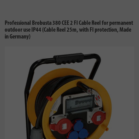
Professional Brobusta 380 CEE 2 FI Cable Reel for permanent
outdoor use IP44 (Cable Reel 25m, with FI protection, Made
in Germany)