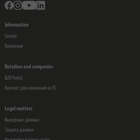
Facebook
Instagram
Youtube
Linkedin
Information
Service
Компания
Retailers and companies
B2B Portal
Контакт для компаний из ЕС
Legal matters
Выходные данные
Защита данных