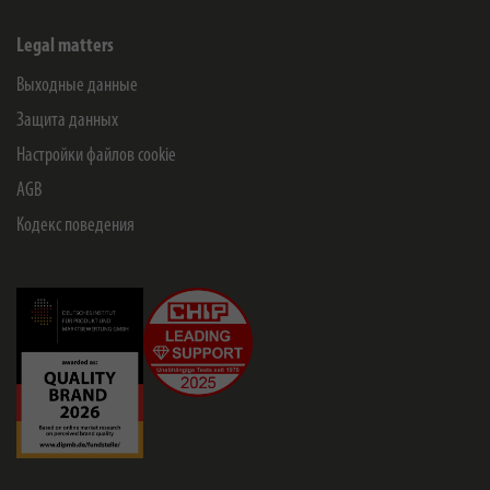
Legal matters
Выходные данные
Защита данных
Настройки файлов cookie
AGB
Кодекс поведения