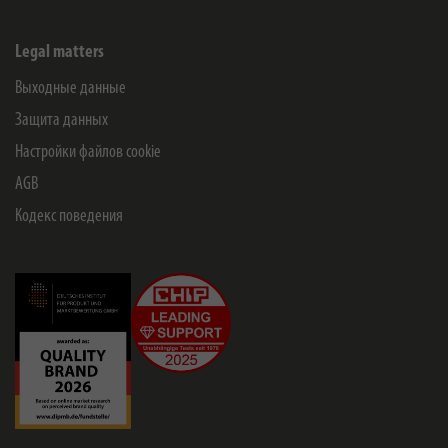
Legal matters
Выходные данные
Защита данных
Настройки файлов cookie
AGB
Кодекс поведения