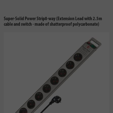
Super-Solid Power Strip8-way (Extension Lead with 2.5m
cable and switch - made of shatterproof polycarbonate)