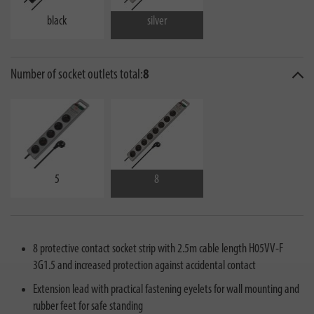
black
silver
Number of socket outlets total:
8
5
8
8 protective contact socket strip with 2.5m cable length H05VV-F
3G1.5 and increased protection against accidental contact
Extension lead with practical fastening eyelets for wall mounting and
rubber feet for safe standing