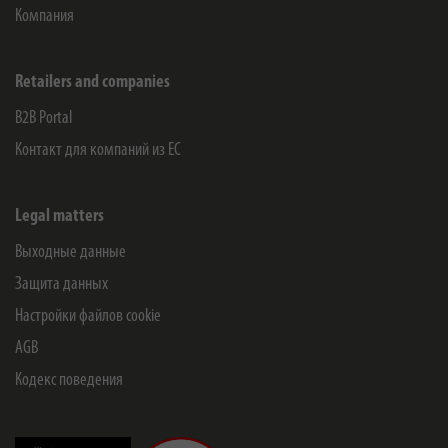
Компания
Retailers and companies
B2B Portal
Контакт для компаний из ЕС
Legal matters
Выходные данные
Защита данных
Настройки файлов cookie
AGB
Кодекс поведения