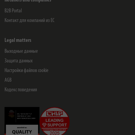
Retailers and companies
B2B Portal
Контакт для компаний из ЕС
Legal matters
Выходные данные
Защита данных
Настройки файлов cookie
AGB
Кодекс поведения